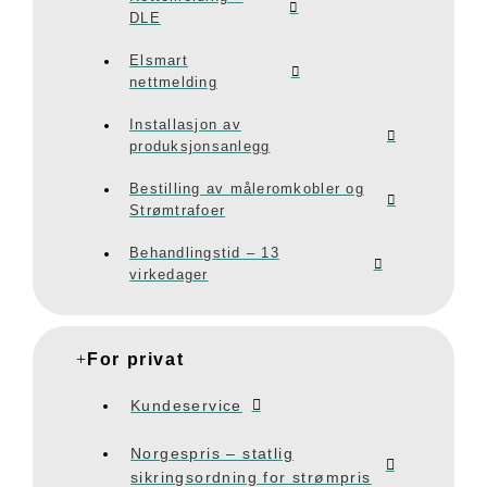
DLE
Elsmart
nettmelding
Installasjon av
produksjonsanlegg
Bestilling av måleromkobler og
Strømtrafoer
Behandlingstid – 13
virkedager
For privat
Kundeservice
Norgespris – statlig
sikringsordning for strømpris