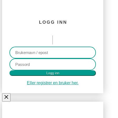
LOGG INN
Logg inn
Eller registrer en bruker her.