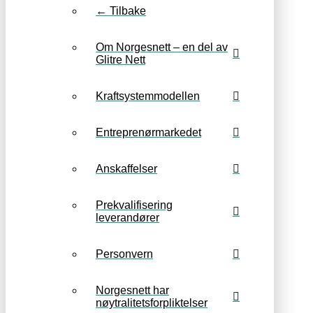
← Tilbake
Om Norgesnett – en del av
Glitre Nett
Kraftsystemmodellen
Entreprenørmarkedet
Anskaffelser
Prekvalifisering
leverandører
Personvern
Norgesnett har
nøytralitetsforpliktelser