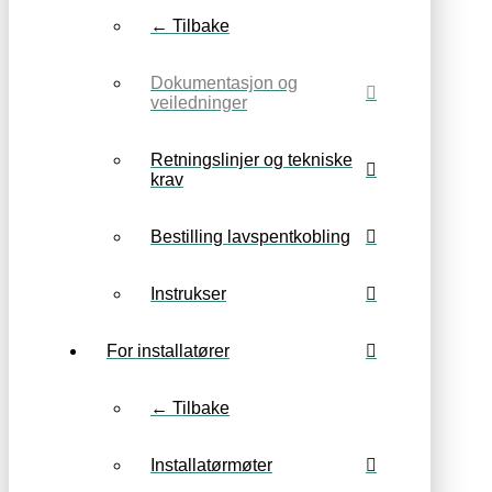
← Tilbake
Dokumentasjon og
veiledninger
Retningslinjer og tekniske
krav
Bestilling lavspentkobling
Instrukser
For installatører
← Tilbake
Installatørmøter