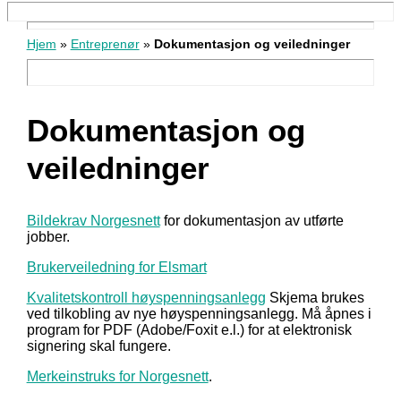
Hjem
»
Entreprenør
»
Dokumentasjon og veiledninger
Dokumentasjon og
veiledninger
Bildekrav Norgesnett
for dokumentasjon av utførte
jobber.
Brukerveiledning for Elsmart
Kvalitetskontroll høyspenningsanlegg
Skjema brukes
ved tilkobling av nye høyspenningsanlegg. Må åpnes i
program for PDF (Adobe/Foxit e.l.) for at elektronisk
signering skal fungere.
Merkeinstruks for Norgesnett
.