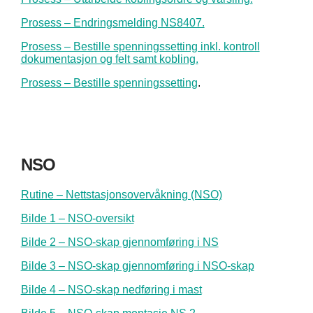
Prosess – Endringsmelding NS8407.
Prosess – Bestille spenningssetting inkl. kontroll
dokumentasjon og felt samt kobling.
Prosess – Bestille spenningssetting
.
NSO
Rutine – Nettstasjonsovervåkning (NSO)
Bilde 1 – NSO-oversikt
Bilde 2 – NSO-skap gjennomføring i NS
Bilde 3 – NSO-skap gjennomføring i NSO-skap
Bilde 4 – NSO-skap nedføring i mast