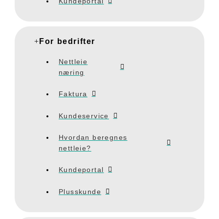
Kundeportal
For bedrifter
Nettleie
næring
Faktura
Kundeservice
Hvordan beregnes
nettleie?
Kundeportal
Plusskunde