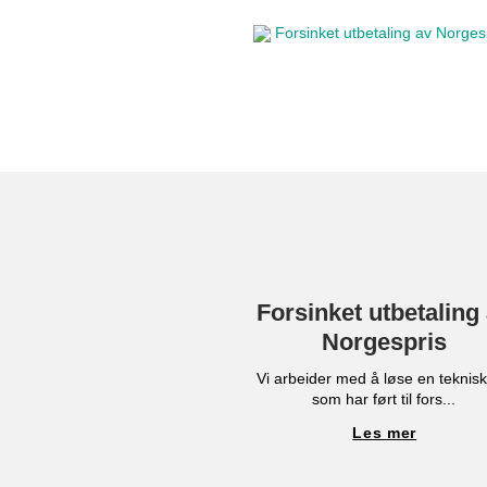
Forsinket utbetaling
Norgespris
Vi arbeider med å løse en teknisk 
som har ført til fors...
Les mer