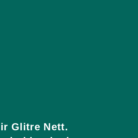
r Glitre Nett.