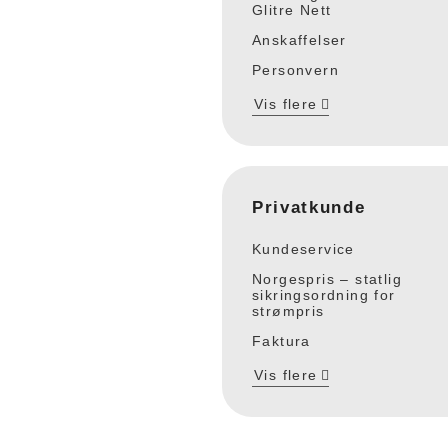
Glitre Nett
Anskaffelser
Personvern
Vis flere
Privatkunde
Kundeservice
Norgespris – statlig
sikringsordning for
strømpris
Faktura
Vis flere