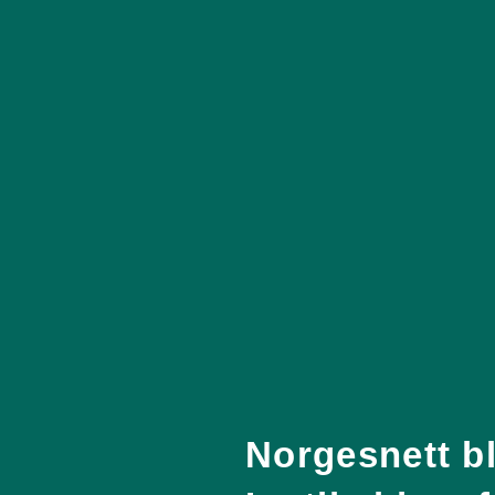
Norgesnett bli