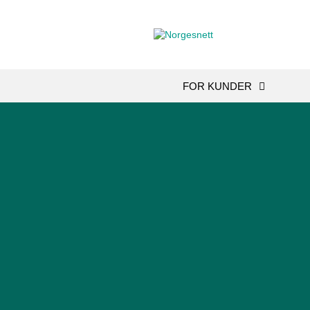
FOR KUNDER