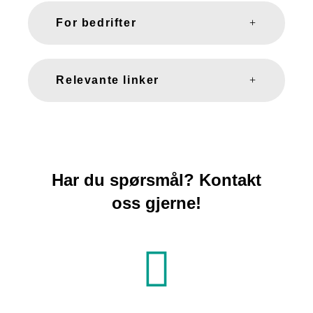
For bedrifter
Relevante linker
Har du spørsmål? Kontakt
oss gjerne!