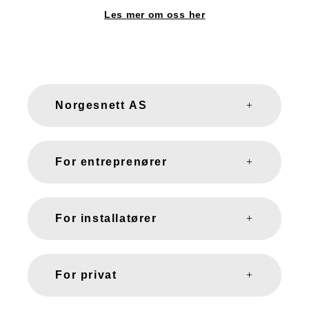
Les mer om oss her
Norgesnett AS
For entreprenører
For installatører
For privat