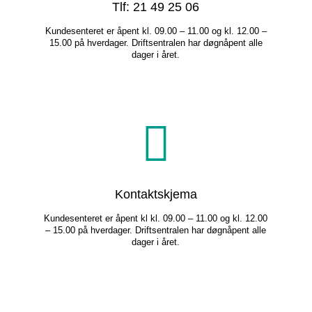
Tlf: 21 49 25 06
Kundesenteret er åpent kl. 09.00 – 11.00 og kl. 12.00 –
15.00 på hverdager. Driftsentralen har døgnåpent alle
dager i året.
Kontaktskjema
Kundesenteret er åpent kl kl. 09.00 – 11.00 og kl. 12.00
– 15.00 på hverdager. Driftsentralen har døgnåpent alle
dager i året.