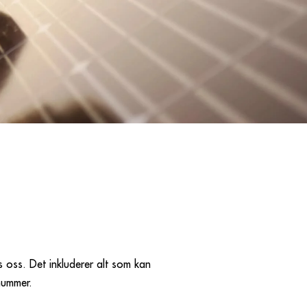
 oss. Det inkluderer alt som kan
nummer.