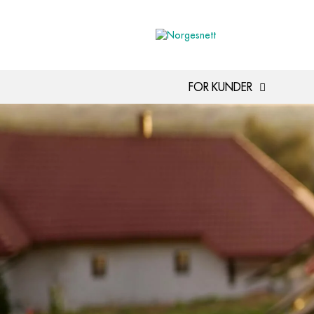
FOR KUNDER