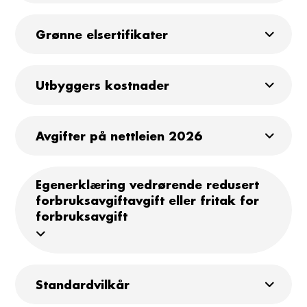
Grønne elsertifikater
Utbyggers kostnader
Avgifter på nettleien 2026
Egenerklæring vedrørende redusert
forbruksavgiftavgift eller fritak for
forbruksavgift
Standardvilkår