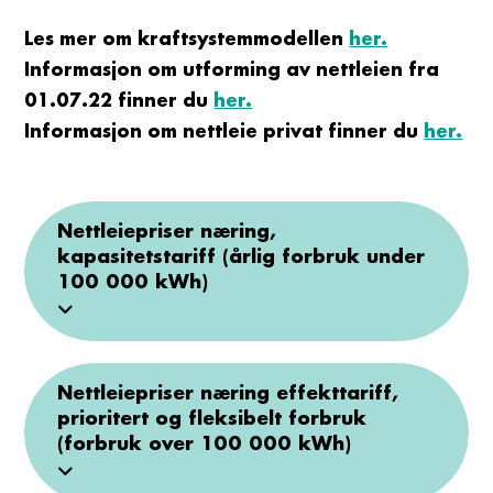
Les mer om kraftsystemmodellen
her.
Informasjon om utforming av nettleien fra
01.07.22 finner du
her.
Informasjon om nettleie privat finner du
her.
Nettleiepriser næring,
kapasitetstariff (årlig forbruk under
100 000 kWh)
Nettleiepriser næring effekttariff,
prioritert og fleksibelt forbruk
(forbruk over 100 000 kWh)