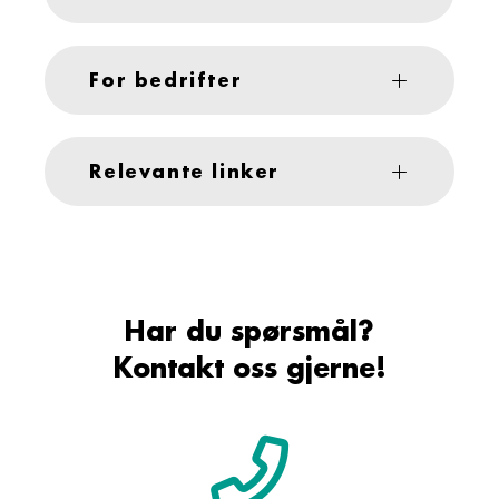
For bedrifter
Relevante linker
Har du spørsmål?
Kontakt oss gjerne!