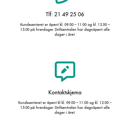
Tlf: 21 49 25 06
Kundesenteret er åpent kl. 09.00 – 11.00 og kl. 12.00 –
15.00 på hverdager. Driftsentralen har døgnåpent alle
dager i året.
Kontaktskjema
Kundesenteret er åpent kl kl. 09.00 – 11.00 og kl. 12.00 –
15.00 på hverdager. Driftsentralen har døgnåpent alle
dager i året.