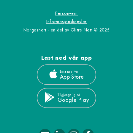
Personvern
Informasjonskapsler
Norgesnett - en del av Glitre Nett © 2025
Last ned vår app
Last ned fra
App Store
Tilgjengelig på
Google Play