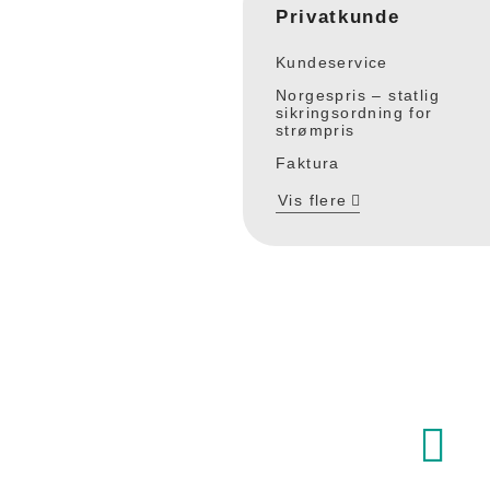
Privatkunde
Kundeservice
Norgespris – statlig
sikringsordning for
strømpris
Faktura
Vis flere