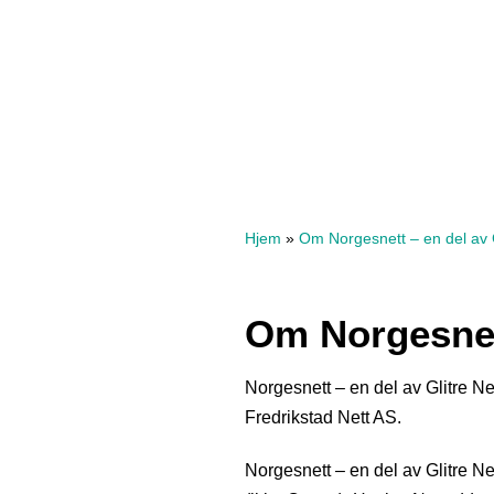
Hjem
»
Om Norgesnett – en del av G
Om Norgesnett
Norgesnett – en del av Glitre Ne
Fredrikstad Nett AS.
Norgesnett – en del av Glitre 