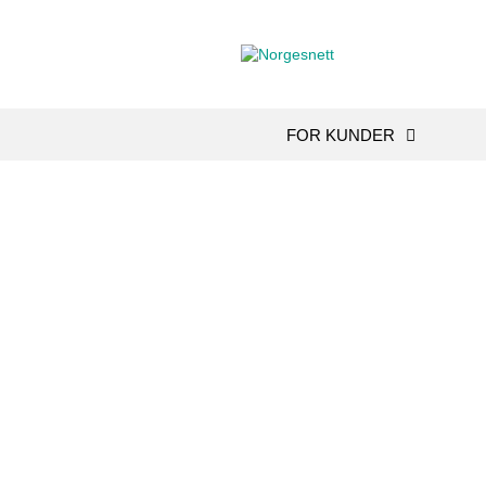
FOR KUNDER