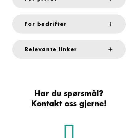
For bedrifter
Relevante linker
Har du spørsmål?
Kontakt oss gjerne!