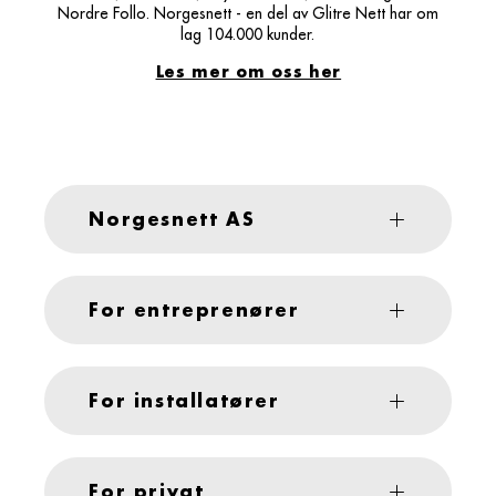
Nordre Follo. Norgesnett - en del av Glitre Nett har om
lag 104.000 kunder.
Les mer om oss her
Norgesnett AS
For entreprenører
For installatører
For privat