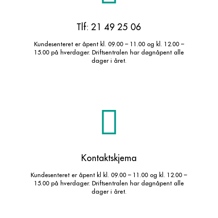
Tlf: 21 49 25 06
Kundesenteret er åpent kl. 09.00 – 11.00 og kl. 12.00 –
15.00 på hverdager. Driftsentralen har døgnåpent alle
dager i året.
Kontaktskjema
Kundesenteret er åpent kl kl. 09.00 – 11.00 og kl. 12.00 –
15.00 på hverdager. Driftsentralen har døgnåpent alle
dager i året.