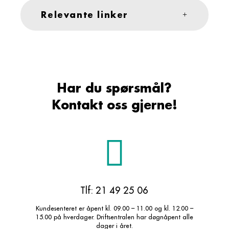
Relevante linker
Har du spørsmål?
Kontakt oss gjerne!
Tlf: 21 49 25 06
Kundesenteret er åpent kl. 09.00 – 11.00 og kl. 12.00 –
15.00 på hverdager. Driftsentralen har døgnåpent alle
dager i året.