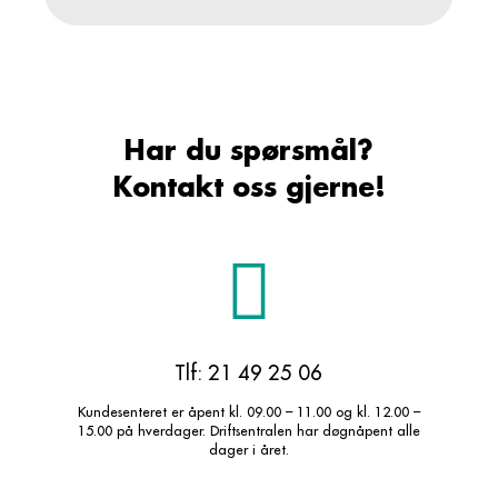
Har du spørsmål?
Kontakt oss gjerne!
Tlf: 21 49 25 06
Kundesenteret er åpent kl. 09.00 – 11.00 og kl. 12.00 –
15.00 på hverdager. Driftsentralen har døgnåpent alle
dager i året.