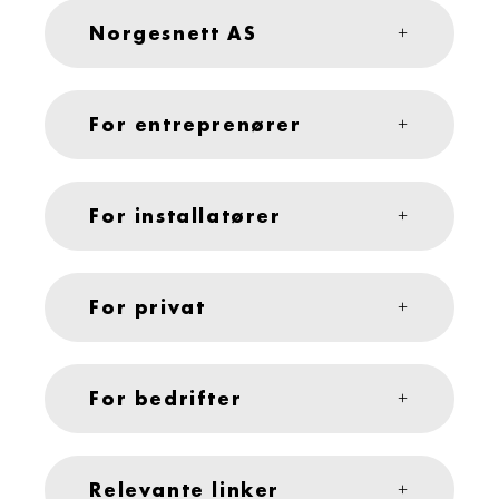
Norgesnett AS
For entreprenører
For installatører
For privat
For bedrifter
Relevante linker