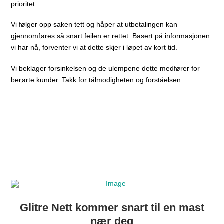
prioritet.
Vi følger opp saken tett og håper at utbetalingen kan
gjennomføres så snart feilen er rettet. Basert på informasjonen
vi har nå, forventer vi at dette skjer i løpet av kort tid.
Vi beklager forsinkelsen og de ulempene dette medfører for
berørte kunder. Takk for tålmodigheten og forståelsen.
Glitre Nett kommer snart til en mast
nær deg