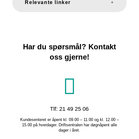
Relevante linker
Har du spørsmål? Kontakt
oss gjerne!
Tlf: 21 49 25 06
Kundesenteret er åpent kl. 09.00 – 11.00 og kl. 12.00 –
15.00 på hverdager. Driftsentralen har døgnåpent alle
dager i året.