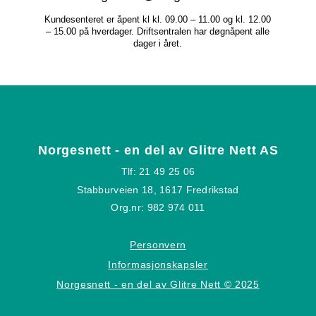
Kundesenteret er åpent kl kl. 09.00 – 11.00 og kl. 12.00
– 15.00 på hverdager. Driftsentralen har døgnåpent alle
dager i året.
Norgesnett - en del av Glitre Nett AS
Tlf: 21 49 25 06
Stabburveien 18, 1617 Fredrikstad
Org.nr: 982 974 011
Personvern
Informasjonskapsler
Norgesnett - en del av Glitre Nett © 2025