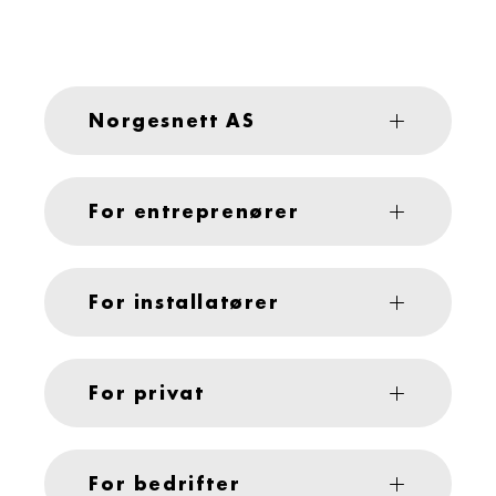
Norgesnett AS
For entreprenører
For installatører
For privat
For bedrifter