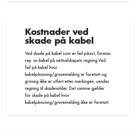
Kostnader ved
skade på kabel
Ved skade på kabel som er feil påvist, foretas
rep. av kabel på nettselskapets regning.Ved
feil på kabel hvor
kabelpåvisning/gravemelding er foretatt og
graving ikke er utført etter merkingen, sendes
regning til skadevolder. Det samme gjelder
for skade på kabel hvor
kabelpåvisning/gravemelding ikke er foretatt.