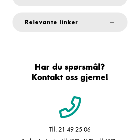
Relevante linker
Har du spørsmål?
Kontakt oss gjerne!
Tlf: 21 49 25 06