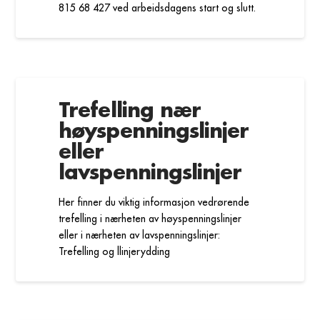
815 68 427 ved arbeidsdagens start og slutt.
Trefelling nær
høyspenningslinjer
eller
lavspenningslinjer
Her finner du viktig informasjon vedrørende
trefelling i nærheten av høyspenningslinjer
eller i nærheten av lavspenningslinjer:
Trefelling og llinjerydding