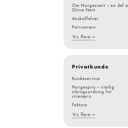
Om Norgesnett – en del a
Glitre Nett
Anskaffelser
Personvern
Vis flere
Privatkunde
Kundeservice
Norgespris – statlig
sikringsordning for
strømpris
Faktura
Vis flere