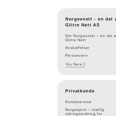
Norgesnett - en del 
Glitre Nett AS
Om Norgesnett – en del 
Glitre Nett
Anskaffelser
Personvern
Vis flere
Privatkunde
Kundeservice
Norgespris – statlig
sikringsordning for