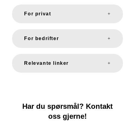
For privat
For bedrifter
Relevante linker
Har du spørsmål? Kontakt
oss gjerne!