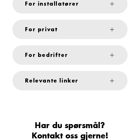
For installatører
For privat
For bedrifter
Relevante linker
Har du spørsmål?
Kontakt oss gjerne!